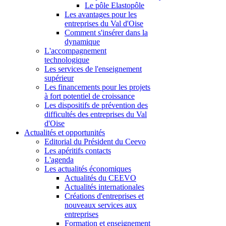
Le pôle Elastopôle
Les avantages pour les
entreprises du Val d'Oise
Comment s'insérer dans la
dynamique
L'accompagnement
technologique
Les services de l'enseignement
supérieur
Les financements pour les projets
à fort potentiel de croissance
Les dispositifs de prévention des
difficultés des entreprises du Val
d'Oise
Actualités et opportunités
Editorial du Président du Ceevo
Les apéritifs contacts
L'agenda
Les actualités économiques
Actualités du CEEVO
Actualités internationales
Créations d'entreprises et
nouveaux services aux
entreprises
Formation et enseignement