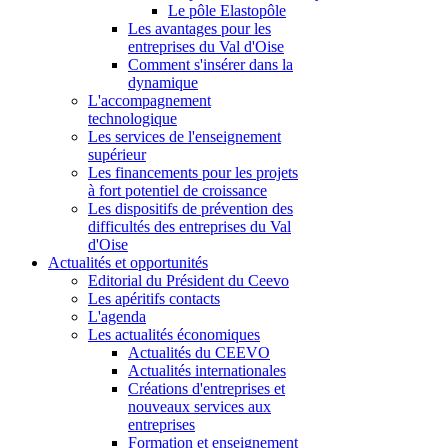
Le pôle Elastopôle
Les avantages pour les
entreprises du Val d'Oise
Comment s'insérer dans la
dynamique
L'accompagnement
technologique
Les services de l'enseignement
supérieur
Les financements pour les projets
à fort potentiel de croissance
Les dispositifs de prévention des
difficultés des entreprises du Val
d'Oise
Actualités et opportunités
Editorial du Président du Ceevo
Les apéritifs contacts
L'agenda
Les actualités économiques
Actualités du CEEVO
Actualités internationales
Créations d'entreprises et
nouveaux services aux
entreprises
Formation et enseignement