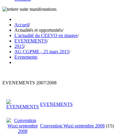
Accueil
/
Actualités et opportunités
/
L'actualité du CEEVO en images
/
EVENEMENTS
/
2015
/
AG CGPME - 25 mars 2015
/
Evenements
EVENEMENTS 2007/2008
EVENEMENTS
Convention Wuxi septembre 2008
(15)