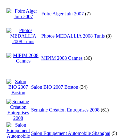
Foire Alger Juin 2007
(7)
Photos MEDALLIA 2008 Tunis
(8)
MIPIM 2008 Cannes
(36)
Salon BIO 2007 Boston
(34)
Semaine Création Entreprises 2008
(61)
Salon Equipement Automobile Shanghai
(5)