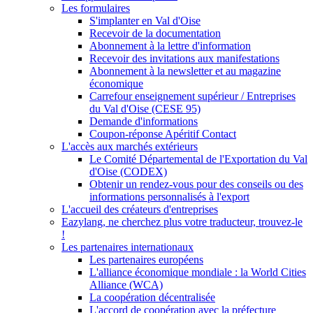
Les formulaires
S'implanter en Val d'Oise
Recevoir de la documentation
Abonnement à la lettre d'information
Recevoir des invitations aux manifestations
Abonnement à la newsletter et au magazine
économique
Carrefour enseignement supérieur / Entreprises
du Val d'Oise (CESE 95)
Demande d'informations
Coupon-réponse Apéritif Contact
L'accès aux marchés extérieurs
Le Comité Départemental de l'Exportation du Val
d'Oise (CODEX)
Obtenir un rendez-vous pour des conseils ou des
informations personnalisés à l'export
L'accueil des créateurs d'entreprises
Eazylang, ne cherchez plus votre traducteur, trouvez-le
!
Les partenaires internationaux
Les partenaires européens
L'alliance économique mondiale : la World Cities
Alliance (WCA)
La coopération décentralisée
L'accord de coopération avec la préfecture