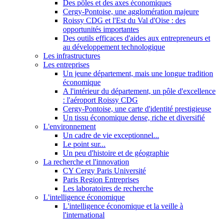
Des pôles et des axes économiques
Cergy-Pontoise, une agglomération majeure
Roissy CDG et l'Est du Val d'Oise : des
opportunités importantes
Des outils efficaces d'aides aux entrepreneurs et
au développement technologique
Les infrastructures
Les entreprises
Un jeune département, mais une longue tradition
économique
A l'intérieur du département, un pôle d'excellence
: l'aéroport Roissy CDG
Cergy-Pontoise, une carte d'identité prestigieuse
Un tissu économique dense, riche et diversifié
L'environnement
Un cadre de vie exceptionnel...
Le point sur...
Un peu d'histoire et de géographie
La recherche et l'innovation
CY Cergy Paris Université
Paris Region Entreprises
Les laboratoires de recherche
L'intelligence économique
L'intelligence économique et la veille à
l'international