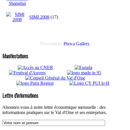
SIMI 2008
(17)
Powered by
Phoca Gallery
Manifestations
Lettre d'informations
Abonnez-vous à notre lettre économique mensuelle : des
informations pratiques sur le Val d'Oise et ses entreprises.