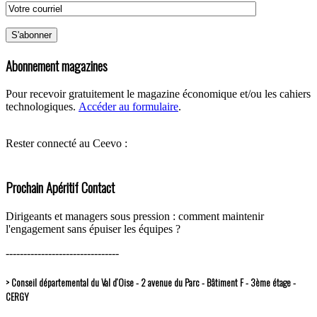
Abonnement magazines
Pour recevoir gratuitement le magazine économique et/ou les cahiers
technologiques.
Accéder au formulaire
.
Rester connecté au Ceevo :
Prochain Apéritif Contact
Dirigeants et managers sous pression : comment maintenir
l'engagement sans épuiser les équipes ?
--------------------------------
> Conseil départemental du Val d’Oise - 2 avenue du Parc - Bâtiment F - 3ème étage -
CERGY