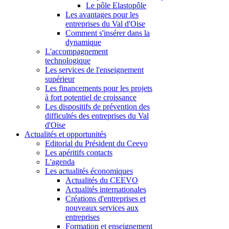
Le pôle Elastopôle
Les avantages pour les
entreprises du Val d'Oise
Comment s'insérer dans la
dynamique
L'accompagnement
technologique
Les services de l'enseignement
supérieur
Les financements pour les projets
à fort potentiel de croissance
Les dispositifs de prévention des
difficultés des entreprises du Val
d'Oise
Actualités et opportunités
Editorial du Président du Ceevo
Les apéritifs contacts
L'agenda
Les actualités économiques
Actualités du CEEVO
Actualités internationales
Créations d'entreprises et
nouveaux services aux
entreprises
Formation et enseignement