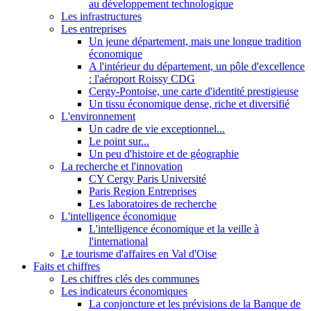
au développement technologique
Les infrastructures
Les entreprises
Un jeune département, mais une longue tradition
économique
A l'intérieur du département, un pôle d'excellence
: l'aéroport Roissy CDG
Cergy-Pontoise, une carte d'identité prestigieuse
Un tissu économique dense, riche et diversifié
L'environnement
Un cadre de vie exceptionnel...
Le point sur...
Un peu d'histoire et de géographie
La recherche et l'innovation
CY Cergy Paris Université
Paris Region Entreprises
Les laboratoires de recherche
L'intelligence économique
L'intelligence économique et la veille à
l'international
Le tourisme d'affaires en Val d'Oise
Faits et chiffres
Les chiffres clés des communes
Les indicateurs économiques
La conjoncture et les prévisions de la Banque de