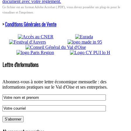
document avec votre règlement.
Ce fichier est au format Adobe Acrobat (.PDF), vous devez posséder un plug-in pour le
visualiser et l'imprimer.
>
Conditions Générales de Vente
Lettre d'informations
Abonnez-vous à notre lettre économique mensuelle : des
informations pratiques sur le Val d'Oise et ses entreprises.