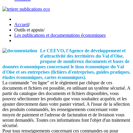
Accueil
/
Outils et appuis
/
Les publications et documentations économiques
Le CEEVO, l'Agence de développement et
d'attractivité des territoires du Val d'Oise,
propose de nombreux documents et bases de
données économiques concernant le tissu économique du Val
d'Oise et ses entreprises (fichiers d'entreprises, guides pratiques,
études économiques, cartes économiques).
La commande "en ligne" et le règlement par chèque de ces
documents et fichiers est possible, en utilisant un système sécurisé. A
partir du catalogue des documents et fichiers disponibles, vous
pouvez sélectionner les produits que vous souhaitez acquérir, et les
ajouter directement dans votre panier virtuel. A l'issue de la sélection
des produits commandés, les renseignements concernant votre
moyen de paiement et l'adresse de facturation et de livraison vous
seront demandés. Toutes ces informations font l'objet d'un traitement
sécurisé.
Pour tous renseignements concernant ces commandes ou pour