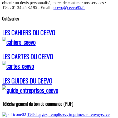
obtenir un devis personnalisé, merci de contacter nos services :
Tél. : 01 34 25 32 95 - Email :
ceevo@ceevo95.fr
Catégories
LES CAHIERS DU CEEVO
LES CARTES DU CEEVO
LES GUIDES DU CEEVO
Téléchargement du bon de commande (PDF)
Téléchargez, remplissez, imprimez et renvoyez ce